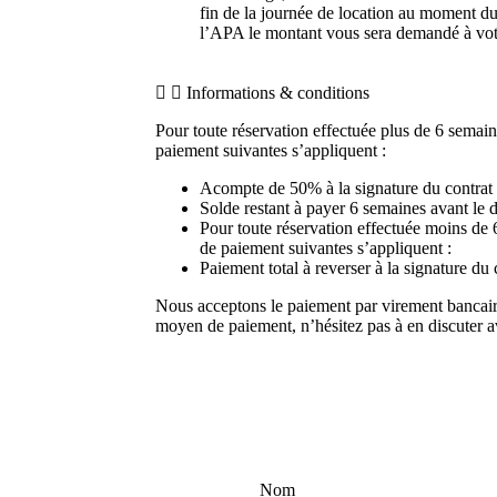
fin de la journée de location au moment du
l’APA le montant vous sera demandé à votr
Informations & conditions
Pour toute réservation effectuée plus de 6 semain
paiement suivantes s’appliquent :
Acompte de 50% à la signature du contrat
Solde restant à payer 6 semaines avant le d
Pour toute réservation effectuée moins de 
de paiement suivantes s’appliquent :
Paiement total à reverser à la signature du 
Nous acceptons le paiement par virement bancaire
moyen de paiement, n’hésitez pas à en discuter av
Nom