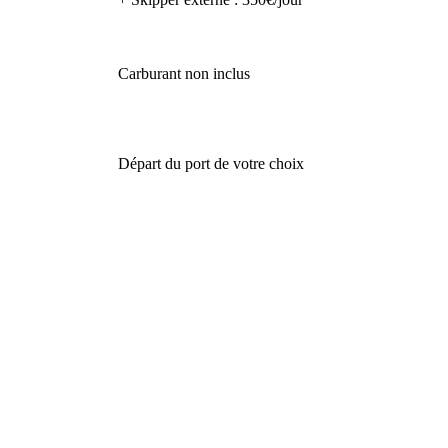
Carburant non inclus
Départ du port de votre choix