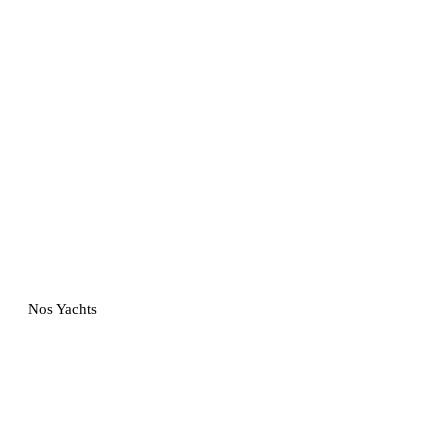
Nos Yachts