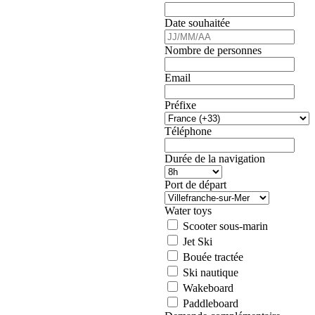
Date souhaitée
Nombre de personnes
Email
Préfixe
Téléphone
Durée de la navigation
Port de départ
Water toys
Scooter sous-marin
Jet Ski
Bouée tractée
Ski nautique
Wakeboard
Paddleboard