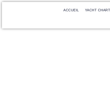
ACCUEIL
YACHT CHAR