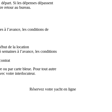
 départ. Si les dépenses dépassent
e retour au bureau.
es à l’avance, les conditions de
ébut de la location
6 semaines à l’avance, les conditions
contrat
 ou par carte bleue. Pour tout autre
ec votre interlocuteur.
Réservez votre yacht en ligne