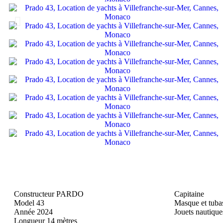
Constructeur PARDO
Capitaine
Model 43
Masque et tuba
Année 2024
Jouets nautique
Longueur 14 mètres