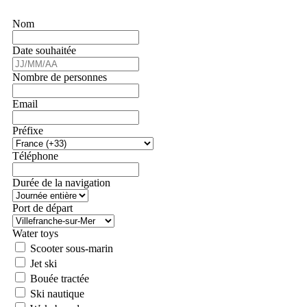
Nom
Date souhaitée
Nombre de personnes
Email
Préfixe
Téléphone
Durée de la navigation
Port de départ
Water toys
Scooter sous-marin
Jet ski
Bouée tractée
Ski nautique