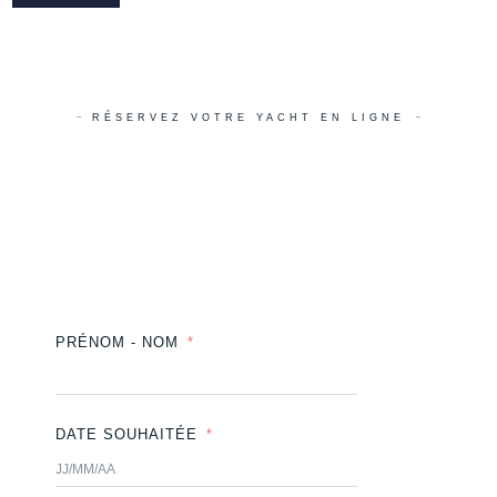
RÉSERVEZ VOTRE YACHT EN LIGNE
PRÉNOM - NOM
DATE SOUHAITÉE