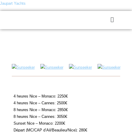
Jaupart Yachts
4 heures Nice – Monaco: 2250€
4 heures Nice – Cannes: 2500€
8 heures Nice – Monaco: 2850€
8 heures Nice – Cannes: 3050€
Sunset Nice – Monaco: 2200€
Départ (MC/CAP d’Ail/Beaulieu/Nice): 280€