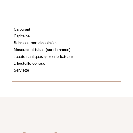
Carburant
Capitaine
Boissons non alcoolisées
Masques et tubas (sur demande)
Jouets nautiques (selon le bateau)
1 bouteille de rosé
Serviette