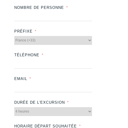
NOMBRE DE PERSONNE
PRÉFIXE
TÉLÉPHONE
EMAIL
DURÉE DE L'EXCURSION
HORAIRE DÉPART SOUHAITÉE