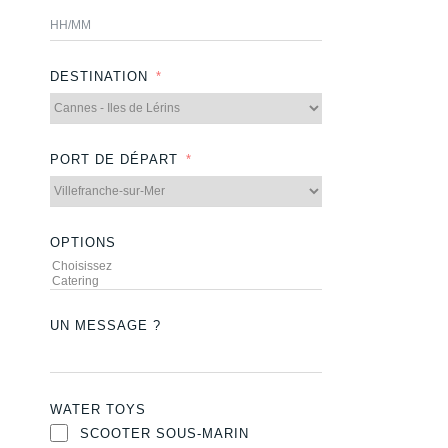
DESTINATION
PORT DE DÉPART
OPTIONS
UN MESSAGE ?
WATER TOYS
SCOOTER SOUS-MARIN