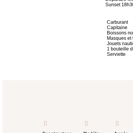
Sunset 18h3
Carburant
Capitaine
Boissons no
Masques et 
Jouets nauti
1 bouteille 
Serviette