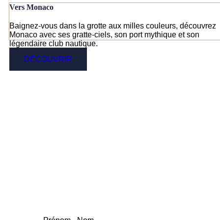
Vers Monaco
Baignez-vous dans la grotte aux milles couleurs, découvrez
Monaco avec ses gratte-ciels, son port mythique et son
légendaire club nautique.
DÉCOUVRIR