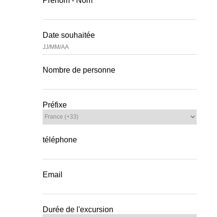
Prénom - Nom
Date souhaitée
Nombre de personne
Préfixe
téléphone
Email
Durée de l'excursion