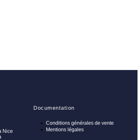
Documentation
Conditions générales de vente
Mentions légales
à Nice
à