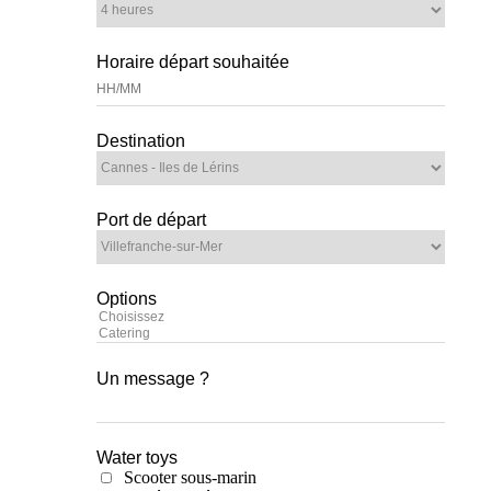
Horaire départ souhaitée
Destination
Port de départ
Options
Un message ?
Water toys
Scooter sous-marin