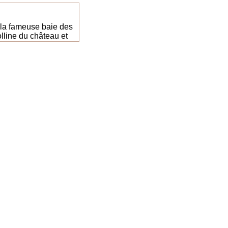
la fameuse baie des
lline du château et