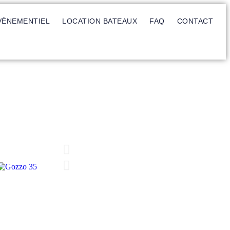
VÈNEMENTIEL
LOCATION BATEAUX
FAQ
CONTACT