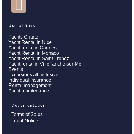
Useful links
Yachts Charter
Yacht Rental in Nice
Yacht rental in Cannes
Yacht Rental in Monaco
Yacht Rental in Saint-Tropez
Yacht rental in Villefranche-sur-Mer
Events
Excursions all inclusive
Individual insurance
Rental management
Yacht maintenance
Documentation
Terms of Sales
Legal Notice