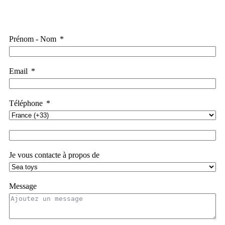
Prénom - Nom
Email
Téléphone
Je vous contacte à propos de
Message