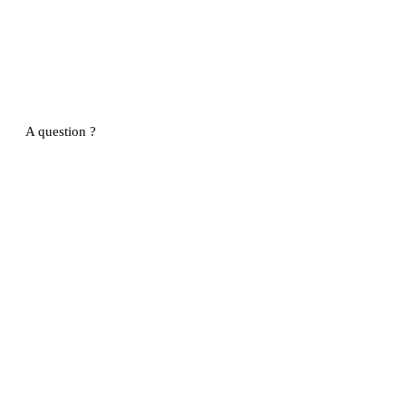
A question ?