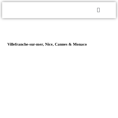
Villefranche-sur-mer, Nice, Cannes & Monaco