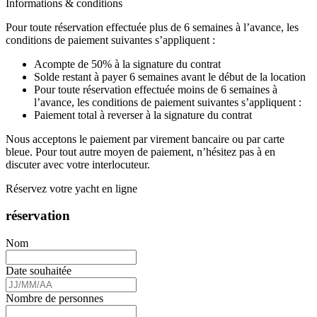
Informations & conditions
Pour toute réservation effectuée plus de 6 semaines à l’avance, les
conditions de paiement suivantes s’appliquent :
Acompte de 50% à la signature du contrat
Solde restant à payer 6 semaines avant le début de la location
Pour toute réservation effectuée moins de 6 semaines à
l’avance, les conditions de paiement suivantes s’appliquent :
Paiement total à reverser à la signature du contrat
Nous acceptons le paiement par virement bancaire ou par carte
bleue. Pour tout autre moyen de paiement, n’hésitez pas à en
discuter avec votre interlocuteur.
Réservez votre yacht en ligne
réservation
Nom
Date souhaitée
Nombre de personnes