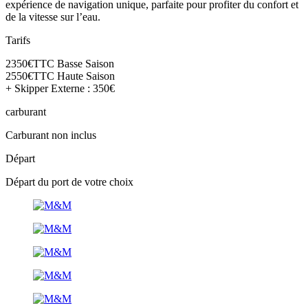
expérience de navigation unique, parfaite pour profiter du confort et
de la vitesse sur l’eau.
Tarifs
2350€TTC Basse Saison
2550€TTC Haute Saison
+ Skipper Externe : 350€
carburant
Carburant non inclus
Départ
Départ du port de votre choix