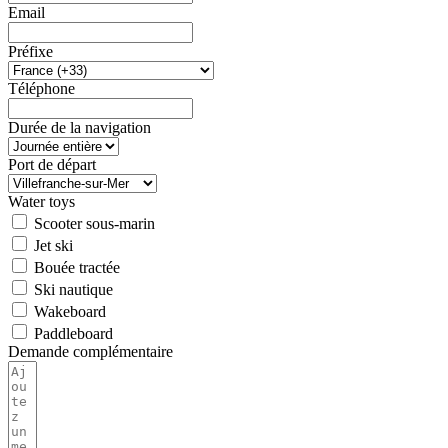
Email
Préfixe
Téléphone
Durée de la navigation
Port de départ
Water toys
Scooter sous-marin
Jet ski
Bouée tractée
Ski nautique
Wakeboard
Paddleboard
Demande complémentaire