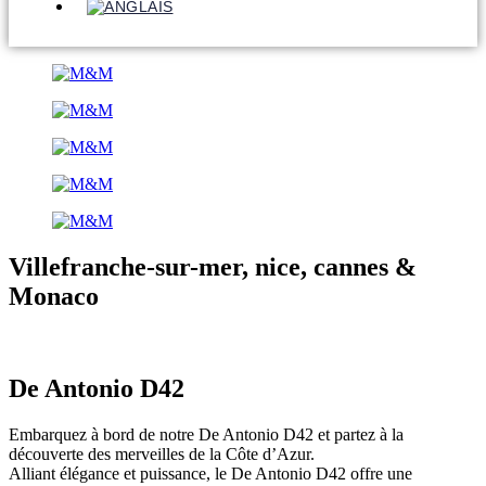
Villefranche-sur-mer, nice, cannes &
Monaco
De Antonio D42
Embarquez à bord de notre De Antonio D42 et partez à la
découverte des merveilles de la Côte d’Azur.
Alliant élégance et puissance, le De Antonio D42 offre une