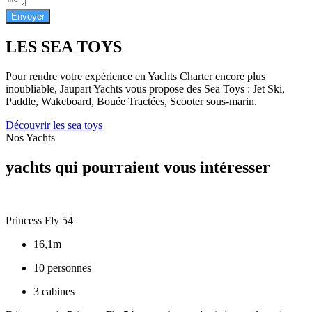
Envoyer
LES SEA TOYS
Pour rendre votre expérience en Yachts Charter encore plus
inoubliable, Jaupart Yachts vous propose des Sea Toys : Jet Ski,
Paddle, Wakeboard, Bouée Tractées, Scooter sous-marin.
Découvrir les sea toys
Nos Yachts
yachts qui pourraient vous intéresser
Princess Fly 54
16,1m
10 personnes
3 cabines