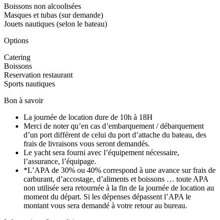
Boissons non alcoolisées
Masques et tubas (sur demande)
Jouets nautiques (selon le bateau)
Options
Catering
Boissons
Reservation restaurant
Sports nautiques
Bon à savoir
La journée de location dure de 10h à 18H
Merci de noter qu’en cas d’embarquement / débarquement
d’un port différent de celui du port d’attache du bateau, des
frais de livraisons vous seront demandés.
Le yacht sera fourni avec l’équipement nécessaire,
l’assurance, l’équipage.
*L’APA de 30% ou 40% correspond à une avance sur frais de
carburant, d’accostage, d’aliments et boissons … toute APA
non utilisée sera retournée à la fin de la journée de location au
moment du départ. Si les dépenses dépassent l’APA le
montant vous sera demandé à votre retour au bureau.