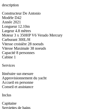
description
Constructeur De Antonio
Modèle D42
Année 2021
Longueur 12.10m
Largeur 4.8 mètres
Moteur 3 x 350HP V6 Verado Mercury
Carburant 300L/H
Vitesse croisière 28 noeuds
Vitesse Maximale 38 noeuds
Capacité 8 personnes
Cabine 1
Services
Itinéraire sur-mesure
Approvisionnement du yacht
Accueil en personne
Conseil et assistance
Inclus
Capitaine
Serviettes de bains