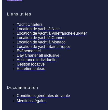
Liens utiles
Yacht Charters
Location de yacht à Nice
Location de yacht à Villefranche-sur-Mer
Location de yacht à Cannes
Location de yacht à Monaco
Location de yacht Saint-Tropez
Évènementiel
Day Charter all inclusive
Assurance individuelle
Gestion locative
Entretien bateau
Documentation
Conditions générales de vente
Mentions légales